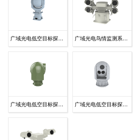
广域光电低空目标探测与跟踪报警系统..
广域光电鸟情监测系统 全天版
广域光电低空目标探测与跟踪报警系统..
广域光电低空目标探测与跟踪报警系统..