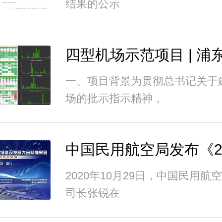
结果的公示
一、项目背景为贯彻总书记关于
场的批示指示精神，
2020年10月29日，中国民用航
司长张锐在