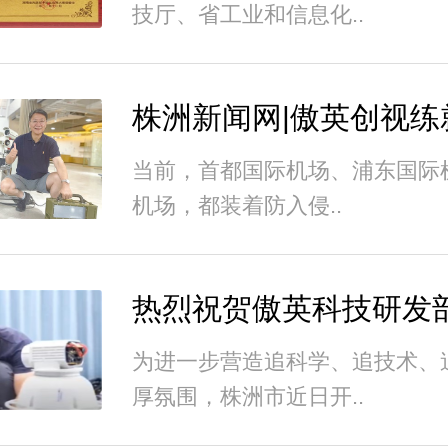
技厅、省工业和信息化..
当前，首都国际机场、浦东国际
机场，都装着防入侵..
为进一步营造追科学、追技术、
厚氛围，株洲市近日开..