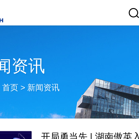
闻资讯
：
首页
>
新闻资讯