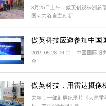
3月25日上午，傲英创视株洲总
国动力谷自主创新
2019.05.28-06.01，中国国
会
去年，一部刷屏纪录片《大国重