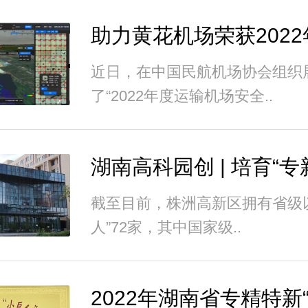
近日，在中国民航机场协会组织
了“2022年度运输机场安全..
截至目前，株洲高新区拥有省级
人”72家，其中国家级..