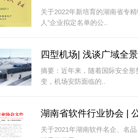
关于2022年新培育的湖南省专精
人”企业拟定名单的公..
摘要：近年来，随着国际安全形
变，机场安防面临的..
关于2021年湖南软件名企、名