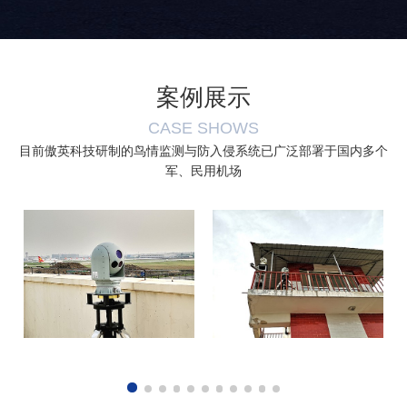
案例展示
CASE SHOWS
目前傲英科技研制的鸟情监测与防入侵系统已广泛部署于国内多个
军、民用机场