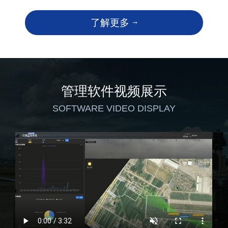
了解更多
管理软件视频展示
SOFTWARE VIDEO DISPLAY