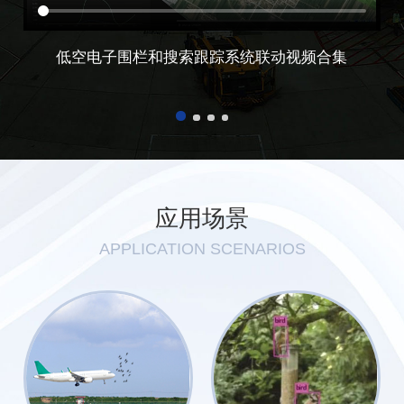
低空电子围栏和搜索跟踪系统联动视频合集
应用场景
APPLICATION SCENARIOS