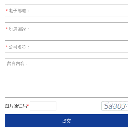
*
*
*
图片验证码
*