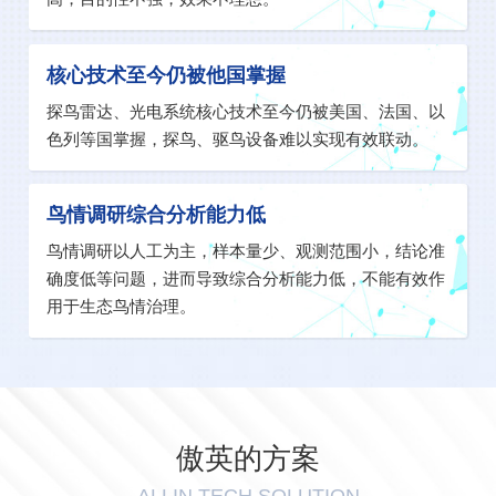
核心技术至今仍被他国掌握
探鸟雷达、光电系统核心技术至今仍被美国、法国、以
色列等国掌握，探鸟、驱鸟设备难以实现有效联动。
鸟情调研综合分析能力低
鸟情调研以人工为主，样本量少、观测范围小，结论准
确度低等问题，进而导致综合分析能力低，不能有效作
用于生态鸟情治理。
傲英的方案