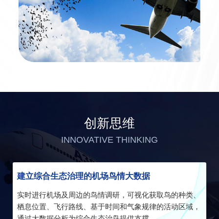
创新思维
INNOVATIVE THINKING
建立综合生态治理的机场鸟情大数据
实时进行机场及周边的鸟情调研，可视化获取鸟的种类、
栖息位置、飞行路线、基于时间和气象规律的活动区域，
通过大数据分析为综合生态治鸟提供支撑。