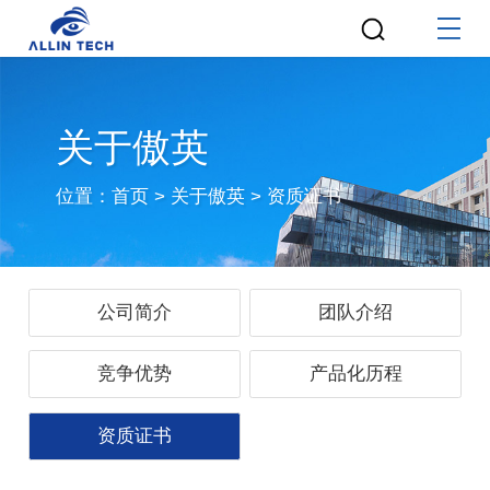
关于傲英
位置：
首页
>
关于傲英
>
资质证书
公司简介
团队介绍
竞争优势
产品化历程
资质证书