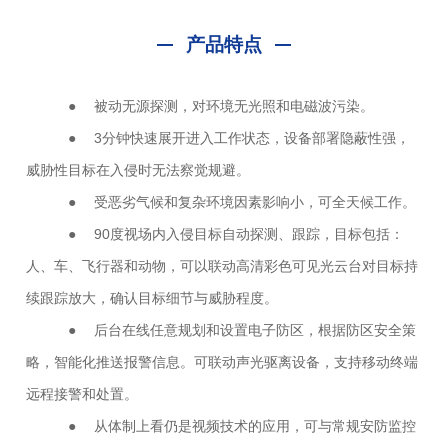
产品特点
● 被动无源探测，对环境无光照和电磁波污染。
● 3分钟快速展开进入工作状态，设备部署隐蔽性强，
威胁性目标在入侵时无法察觉规避。
● 受恶劣气候和复杂环境因素影响小，可全天候工作。
● 90度视场内入侵目标自动探测、跟踪，目标包括：
人、车、飞行器和动物，可以联动高清彩色可见光云台对目标持
续跟踪放大，确认目标细节与威胁程度。
● 后台在线任意规划和设置电子防区，根据防区安全策
略，智能化推送报警信息。可联动声光驱离设备，支持移动终端
远程接警和处置。
● 从体制上看仍是视频技术的应用，可与常规安防监控