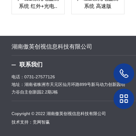
系统 红外+光电..
系统 高速版
湖南傲英创视信息科技有限公司
联系我们
电话：
0731-27577126
地址：湖南省株洲市天元区仙月环路899号新马动力创新园动
力谷自主创新园2.2期J栋
Copyright © 2022 湖南傲英创视信息科技有限公司
技术支持：
竞网智赢