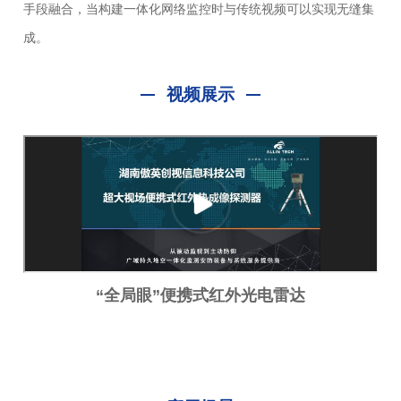
手段融合，当构建一体化网络监控时与传统视频可以实现无缝集
成。
视频展示
“全局眼”便携式红外光电雷达