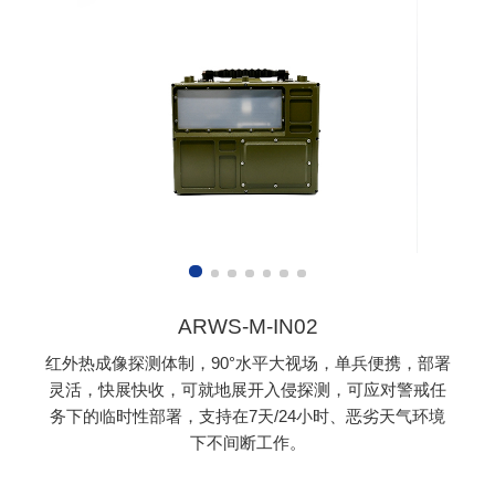
ARWS-M-IN02
红外热成像探测体制，90°水平大视场，单兵便携，部署
灵活，快展快收，可就地展开入侵探测，可应对警戒任
务下的临时性部署，支持在7天/24小时、恶劣天气环境
下不间断工作。