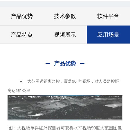
产品优势
技术参数
软件平台
产品特点
视频展示
应用场景
产品优势
● 大范围远距离监控，覆盖90°的视场，对人员监控距
离达到1公里
图：大视场单兵红外探测器可获得水平视场90度大范围图像