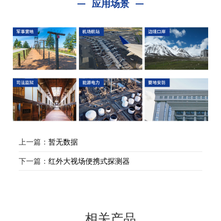
应用场景
上一篇：
暂无数据
下一篇：
红外大视场便携式探测器
相关产品