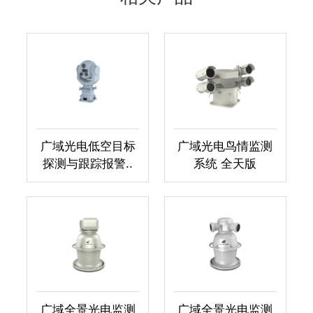
广域光电低空目标
广域光电鸟情监测
探测与跟踪报警..
系统 全天版
广域全景光电监测
广域全景光电监测