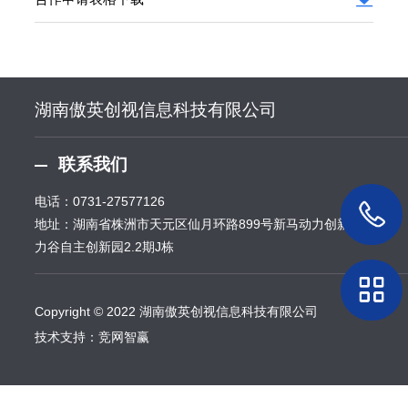
湖南傲英创视信息科技有限公司
联系我们
电话：
0731-27577126
地址：湖南省株洲市天元区仙月环路899号新马动力创新园动
力谷自主创新园2.2期J栋
Copyright © 2022 湖南傲英创视信息科技有限公司
技术支持：
竞网智赢