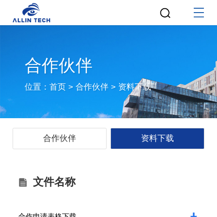
合作伙伴
位置：
首页
>
合作伙伴
>
资料下载
合作伙伴
资料下载
文件名称
合作申请表格下载