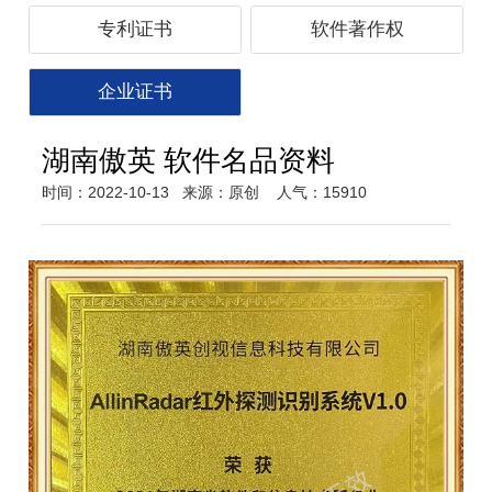
专利证书
软件著作权
企业证书
湖南傲英 软件名品资料
时间：2022-10-13
来源：原创
人气：15910