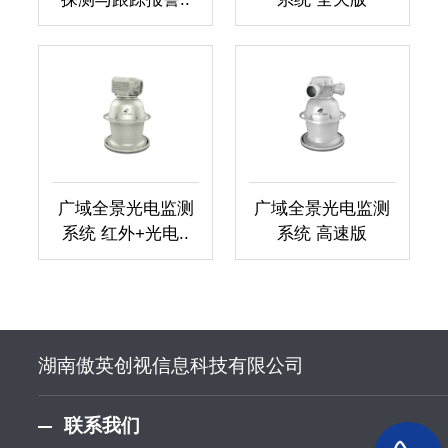
广域全景光电监测
广域全景光电监测
系统 红外+光电..
系统 高速版
湖南傲英创视信息科技有限公司
联系我们