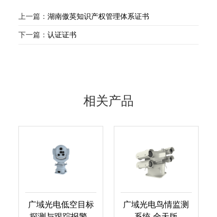
上一篇：
湖南傲英知识产权管理体系证书
下一篇：
认证证书
相关产品
广域光电低空目标
广域光电鸟情监测
探测与跟踪报警..
系统 全天版